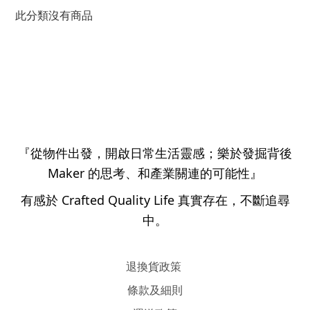
此分類沒有商品
『從物件出發，開啟日常生活靈感；樂於發掘背後
Maker 的思考、和產業關連的可能性』
有感於 Crafted Quality Life 真實存在，不斷追尋
中。
退換貨政策
條款及細則