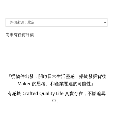
尚未有任何評價
『從物件出發，開啟日常生活靈感；樂於發掘背後
Maker 的思考、和產業關連的可能性』
有感於 Crafted Quality Life 真實存在，不斷追尋
中。