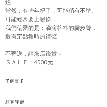
鐘
當然，有些年紀了，可能稍有不準、
可能經常要上發條...
我們偏愛的是：滴滴答答的腳步聲，
還有定點報時的鐘聲
不寄送，請來店鑑賞～
ＳＡＬＥ：4500元
了解更多
顧客評價