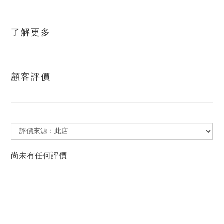
了解更多
顧客評價
尚未有任何評價