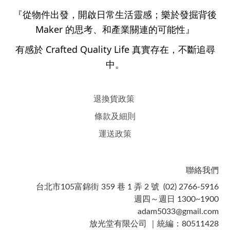
『從物件出發，開啟日常生活靈感；樂於發掘背後
Maker 的思考、和產業關連的可能性』
有感於 Crafted Quality Life 真實存在，不斷追尋
中。
退換貨政策
條款及細則
運送政策
聯絡我們
台北市105富錦街 359 巷 1 弄 2 號 (02) 2766-5916
週四～週日 1300~1900
adam5033@gmail.com
放光堂有限公司 ｜統編：80511428