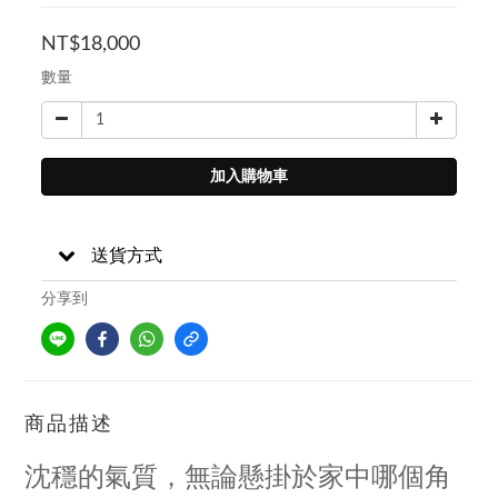
NT$18,000
數量
加入購物車
送貨方式
分享到
商品描述
沈穩的氣質，無論懸掛於家中哪個角