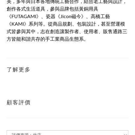
美，多年與日本各地傳統工藝合作，結合老工藝與設計，
創作各式生活道具，參與品牌包括黃銅用具
《FUTAGAMI》、瓷器《Jicon磁今》、高橋工藝
《KAMI》系列等。從商品規劃、包裝設計，甚至營運模
式皆參與其中，志在創造讓製作者、使用者、販售通路三
方皆能和諧共存的手工業商品生態系。
了解更多
顧客評價