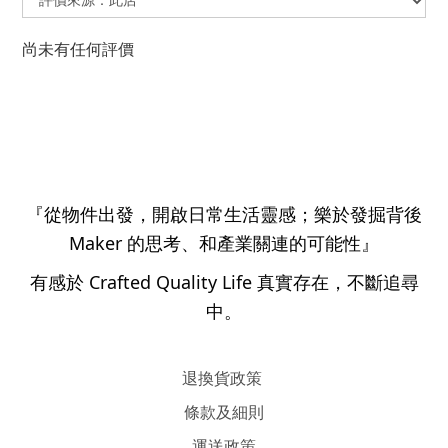
尚未有任何評價
『從物件出發，開啟日常生活靈感；樂於發掘背後
Maker 的思考、和產業關連的可能性』
有感於 Crafted Quality Life 真實存在，不斷追尋
中。
退換貨政策
條款及細則
運送政策