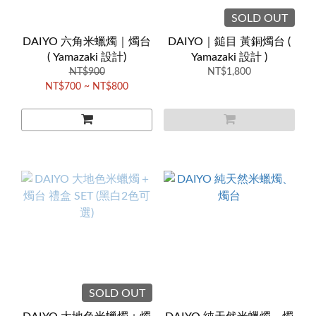
SOLD OUT
DAIYO 六角米蠟燭｜燭台
DAIYO｜鎚目 黃銅燭台 (
( Yamazaki 設計)
Yamazaki 設計 )
NT$900
NT$1,800
NT$700 ~ NT$800
SOLD OUT