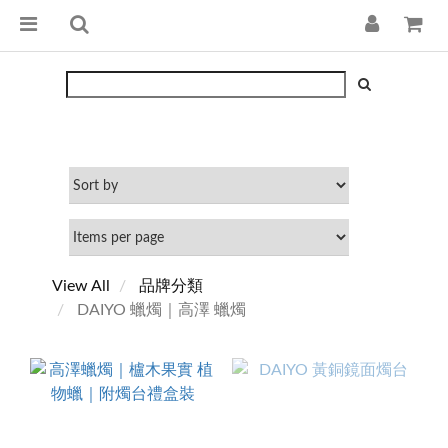
View All
品牌分類
DAIYO 蠟燭｜高澤 蠟燭