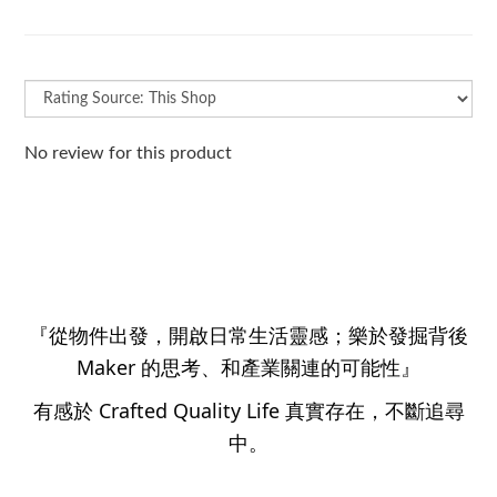
No review for this product
『從物件出發，開啟日常生活靈感；樂於發掘背後
Maker 的思考、和產業關連的可能性』
有感於 Crafted Quality Life 真實存在，不斷追尋
中。