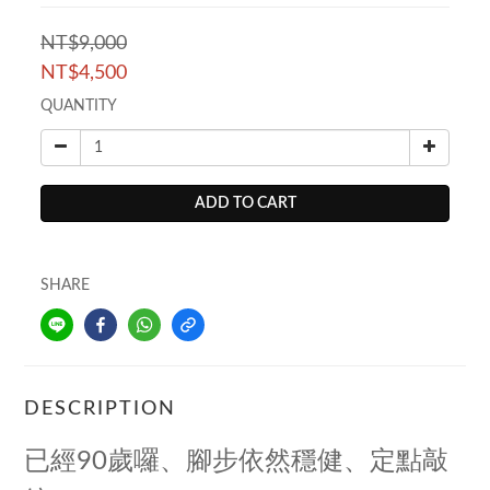
NT$9,000
NT$4,500
QUANTITY
ADD TO CART
SHARE
DESCRIPTION
已經90歲囉、腳步依然穩健、定點敲