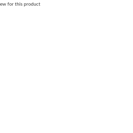
ew for this product