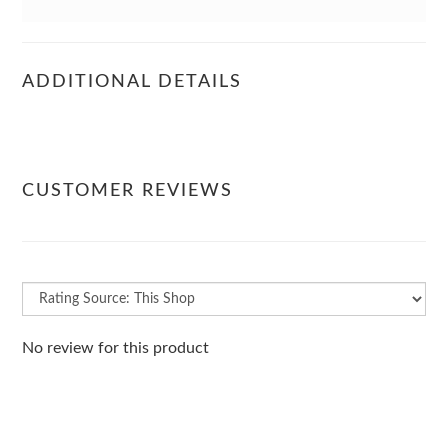
ADDITIONAL DETAILS
CUSTOMER REVIEWS
No review for this product