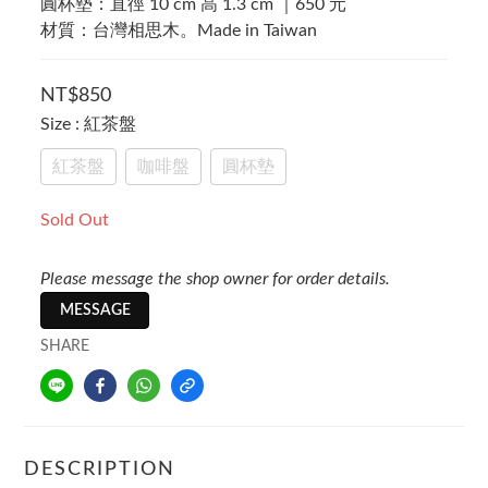
圓杯墊：直徑 10 cm 高 1.3 cm ｜650 元
材質：台灣相思木。Made in Taiwan
NT$850
Size
: 紅茶盤
紅茶盤
咖啡盤
圓杯墊
Sold Out
Please message the shop owner for order details.
MESSAGE
SHARE
DESCRIPTION