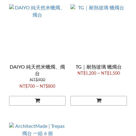
DAIYO 純天然米蠟燭、燭
TG｜耐熱玻璃 蠟燭台
台
NT$1,200 ~ NT$1,500
NT$900
NT$700 ~ NT$800