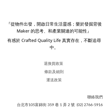
『從物件出發，開啟日常生活靈感；樂於發掘背後
Maker 的思考、和產業關連的可能性』
有感於 Crafted Quality Life 真實存在，不斷追尋
中。
退換貨政策
條款及細則
運送政策
聯絡我們
台北市105富錦街 359 巷 1 弄 2 號 (02) 2766-5916