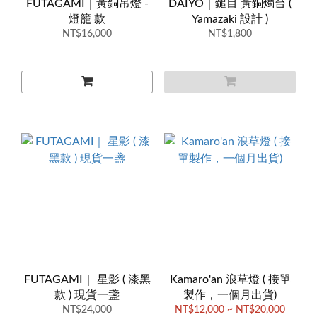
FUTAGAMI｜黃銅吊燈 -
DAIYO｜鎚目 黃銅燭台 (
燈籠 款
Yamazaki 設計 )
NT$16,000
NT$1,800
FUTAGAMI｜ 星影 ( 漆黑
Kamaro'an 浪草燈 ( 接單
款 ) 現貨一盞
製作，一個月出貨)
NT$24,000
NT$12,000 ~ NT$20,000