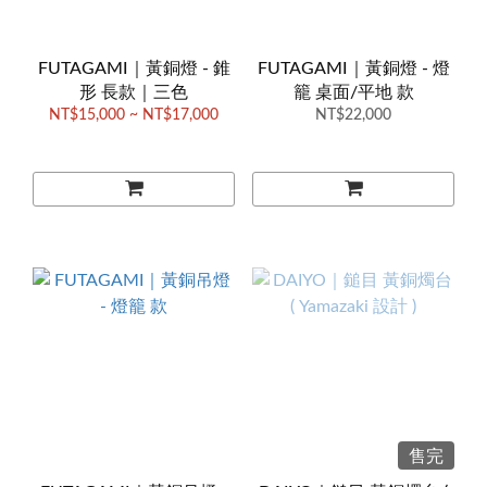
FUTAGAMI｜黃銅燈 - 錐
FUTAGAMI｜黃銅燈 - 燈
形 長款｜三色
籠 桌面/平地 款
NT$15,000 ~ NT$17,000
NT$22,000
售完