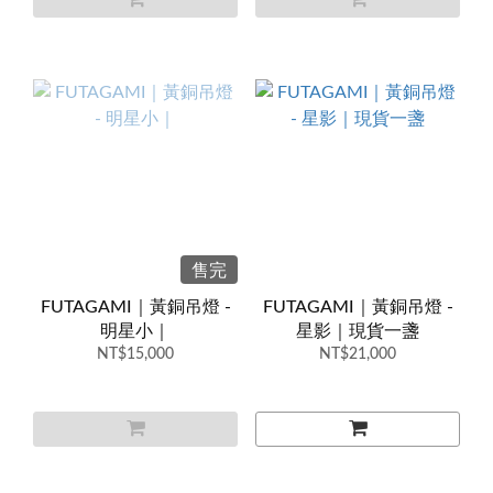
售完
FUTAGAMI｜黃銅吊燈 -
FUTAGAMI｜黃銅吊燈 -
明星小｜
星影｜現貨一盞
NT$15,000
NT$21,000