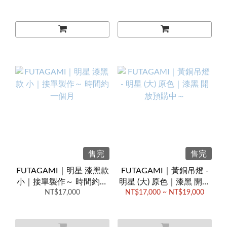
售完
售完
FUTAGAMI｜明星 漆黑款
FUTAGAMI｜黃銅吊燈 -
小｜接單製作～ 時間約一
明星 (大) 原色｜漆黑 開放
NT$17,000
個月
NT$17,000 ~ NT$19,000
預購中～