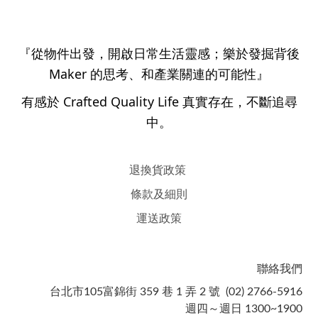
『從物件出發，開啟日常生活靈感；樂於發掘背後
Maker 的思考、和產業關連的可能性』
有感於 Crafted Quality Life 真實存在，不斷追尋
中。
退換貨政策
條款及細則
運送政策
聯絡我們
台北市105富錦街 359 巷 1 弄 2 號 (02) 2766-5916
週四～週日 1300~1900