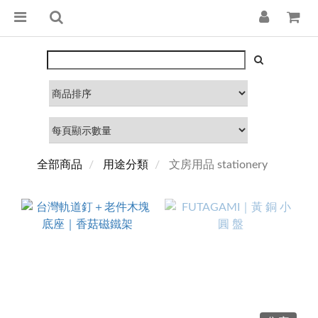
全部商品
用途分類
文房用品 stationery