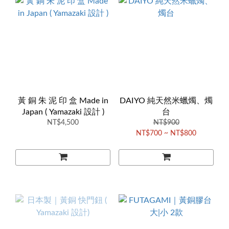
黃 銅 朱 泥 印 盒 Made in
DAIYO 純天然米蠟燭、燭
Japan ( Yamazaki 設計 )
台
NT$4,500
NT$900
NT$700 ~ NT$800