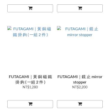
FUTAGAMI｜黃 銅 磁 鐵
FUTAGAMI｜鏡 止 mirror
掛 鉤 ( 一組 2 件 )
stopper
NT$1,280
NT$2,200