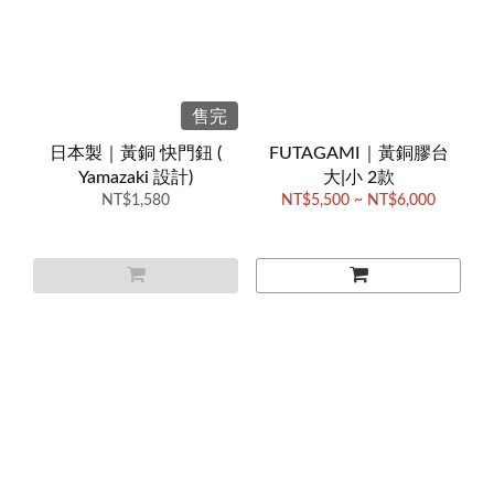
售完
日本製｜黃銅 快門鈕 (
FUTAGAMI｜黃銅膠台
Yamazaki 設計)
大|小 2款
NT$1,580
NT$5,500 ~ NT$6,000