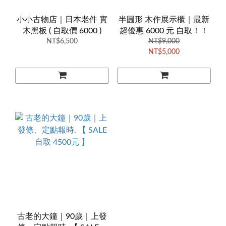
小小古物店｜日本老件 實
半圓形 木作展示櫃｜最新
木黑板 ( 自取價 6000 )
超優惠 6000 元 自取！！
NT$6,500
NT$9,000
NT$5,000
古老的大鐘｜90歲｜上發