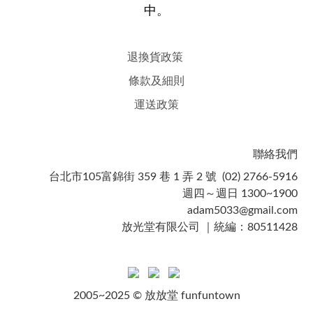
中。
退換貨政策
條款及細則
運送政策
聯絡我們
台北市105富錦街 359 巷 1 弄 2 號 (02) 2766-5916
週四～週日 1300~1900
adam5033@gmail.com
放光堂有限公司 ｜統編：80511428
2005~2025 © 放放堂 funfuntown