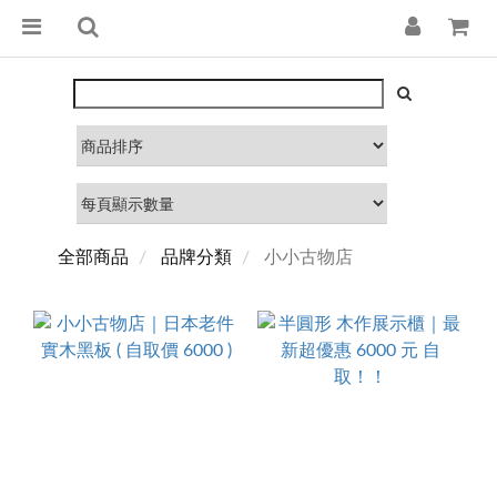
全部商品
品牌分類
小小古物店