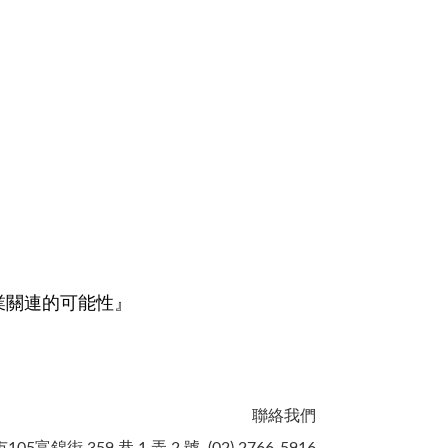
業關連的可能性』
聯絡我們