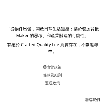
『從物件出發，開啟日常生活靈感；樂於發掘背後
Maker 的思考、和產業關連的可能性』
有感於 Crafted Quality Life 真實存在，不斷追尋
中。
退換貨政策
條款及細則
運送政策
聯絡我們