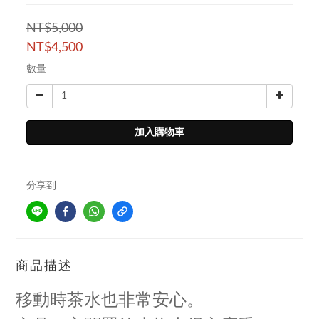
NT$5,000
NT$4,500
數量
加入購物車
分享到
商品描述
移動時茶水也非常安心。