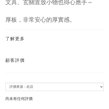
文具、玄關置放小物也得心應手～
厚板，非常安心的厚實感。
了解更多
顧客評價
尚未有任何評價