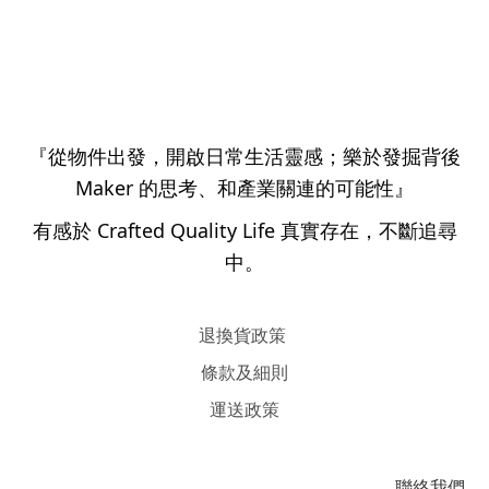
『從物件出發，開啟日常生活靈感；樂於發掘背後
Maker 的思考、和產業關連的可能性』
有感於 Crafted Quality Life 真實存在，不斷追尋
中。
退換貨政策
條款及細則
運送政策
聯絡我們