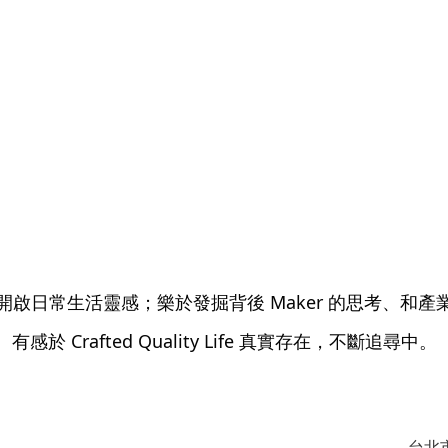
開啟日常生活靈感；樂於發掘背後 Maker 的思考、和產
有感於 Crafted Quality Life 真實存在，不斷追尋中。