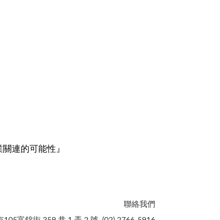
業關連的可能性』
聯絡我們